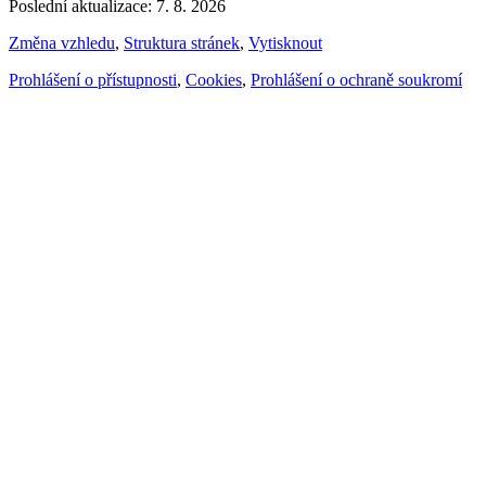
Poslední aktualizace: 7. 8. 2026
Změna vzhledu
,
Struktura stránek
,
Vytisknout
Prohlášení o přístupnosti
,
Cookies
,
Prohlášení o ochraně soukromí