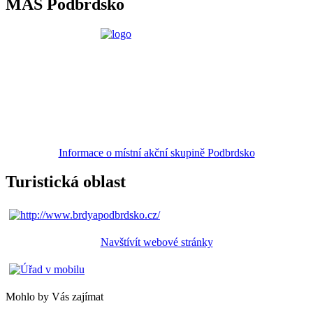
MAS Podbrdsko
Informace o místní akční skupině Podbrdsko
Turistická oblast
Navštívít webové stránky
Mohlo by Vás zajímat