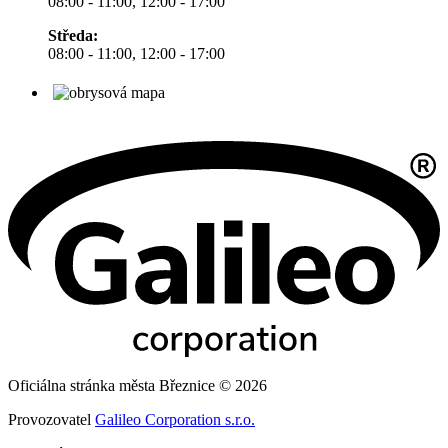
08:00 - 11:00, 12:00 - 17:00
Středa:
08:00 - 11:00, 12:00 - 17:00
Oficiálna stránka města Březnice © 2026
Provozovatel
Galileo Corporation s.r.o.