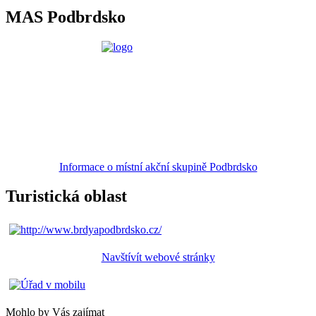
MAS Podbrdsko
Informace o místní akční skupině Podbrdsko
Turistická oblast
Navštívít webové stránky
Mohlo by Vás zajímat