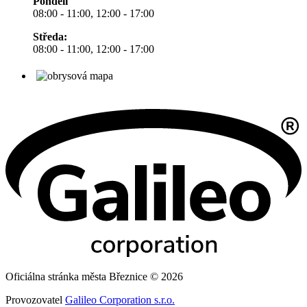
Pondělí
08:00 - 11:00, 12:00 - 17:00
Středa:
08:00 - 11:00, 12:00 - 17:00
Oficiálna stránka města Březnice © 2026
Provozovatel
Galileo Corporation s.r.o.