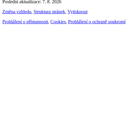
Poslední aktualizace: 7. 8. 2026
Změna vzhledu
,
Struktura stránek
,
Vytisknout
Prohlášení o přístupnosti
,
Cookies
,
Prohlášení o ochraně soukromí