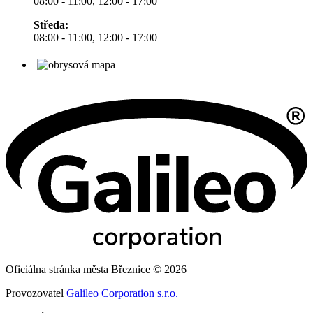
08:00 - 11:00, 12:00 - 17:00
Středa:
08:00 - 11:00, 12:00 - 17:00
Oficiálna stránka města Březnice © 2026
Provozovatel
Galileo Corporation s.r.o.