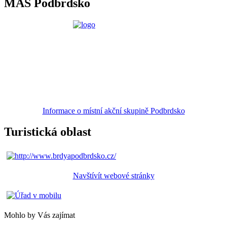
MAS Podbrdsko
Informace o místní akční skupině Podbrdsko
Turistická oblast
Navštívít webové stránky
Mohlo by Vás zajímat