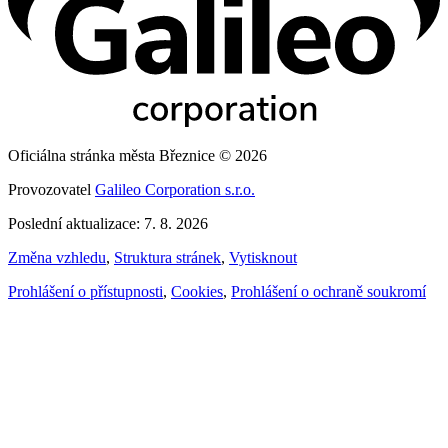
Oficiálna stránka města Březnice © 2026
Provozovatel
Galileo Corporation s.r.o.
Poslední aktualizace: 7. 8. 2026
Změna vzhledu
,
Struktura stránek
,
Vytisknout
Prohlášení o přístupnosti
,
Cookies
,
Prohlášení o ochraně soukromí