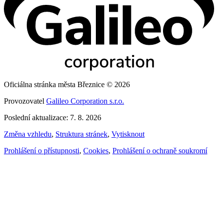
Oficiálna stránka města Březnice © 2026
Provozovatel
Galileo Corporation s.r.o.
Poslední aktualizace: 7. 8. 2026
Změna vzhledu
,
Struktura stránek
,
Vytisknout
Prohlášení o přístupnosti
,
Cookies
,
Prohlášení o ochraně soukromí