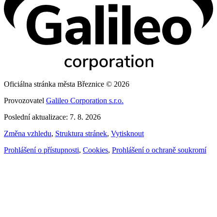
Oficiálna stránka města Březnice © 2026
Provozovatel
Galileo Corporation s.r.o.
Poslední aktualizace: 7. 8. 2026
Změna vzhledu
,
Struktura stránek
,
Vytisknout
Prohlášení o přístupnosti
,
Cookies
,
Prohlášení o ochraně soukromí