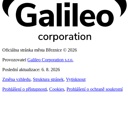
Oficiálna stránka města Březnice © 2026
Provozovatel
Galileo Corporation s.r.o.
Poslední aktualizace: 6. 8. 2026
Změna vzhledu
,
Struktura stránek
,
Vytisknout
Prohlášení o přístupnosti
,
Cookies
,
Prohlášení o ochraně soukromí