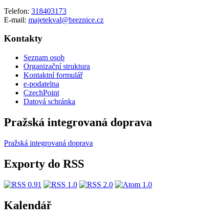
Telefon:
318403173
E-mail:
majetekval@breznice.cz
Kontakty
Seznam osob
Organizační struktura
Kontaktní formulář
e-podatelna
CzechPoint
Datová schránka
Pražská integrovaná doprava
Pražská integrovaná doprava
Exporty do RSS
Kalendář