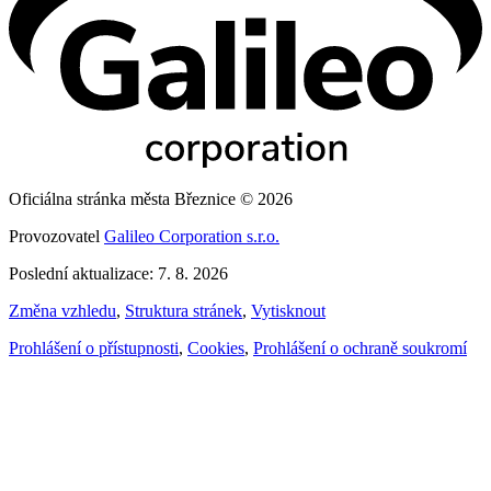
Oficiálna stránka města Březnice © 2026
Provozovatel
Galileo Corporation s.r.o.
Poslední aktualizace: 7. 8. 2026
Změna vzhledu
,
Struktura stránek
,
Vytisknout
Prohlášení o přístupnosti
,
Cookies
,
Prohlášení o ochraně soukromí