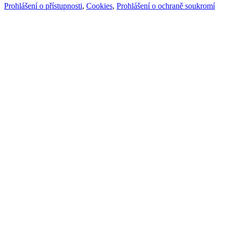
Prohlášení o přístupnosti
,
Cookies
,
Prohlášení o ochraně soukromí