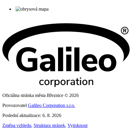
Oficiálna stránka města Březnice © 2026
Provozovatel
Galileo Corporation s.r.o.
Poslední aktualizace: 6. 8. 2026
Změna vzhledu
,
Struktura stránek
,
Vytisknout