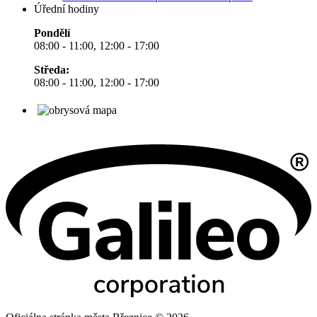
Úřední hodiny
Pondělí
08:00 - 11:00, 12:00 - 17:00
Středa:
08:00 - 11:00, 12:00 - 17:00