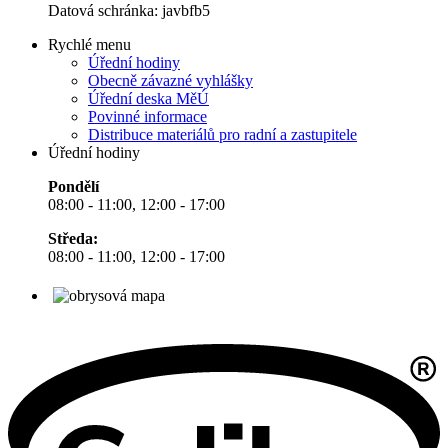
Datová schránka: javbfb5
Rychlé menu
Úřední hodiny
Obecně závazné vyhlášky
Úřední deska MěÚ
Povinné informace
Distribuce materiálů pro radní a zastupitele
Úřední hodiny
Pondělí
08:00 - 11:00, 12:00 - 17:00
Středa:
08:00 - 11:00, 12:00 - 17:00