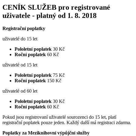
CENÍK SLUŽEB pro registrované
uživatele - platný od 1. 8. 2018
Registrační poplatky
uživatelé do 15 let
Pololetní poplatek
30 Kč
Roční poplatek
60 Kč
uživatelé od 15 let
Pololetní poplatek
75 Kč
Roční poplatek
150 Kč
uživatelé od 60 let
Pololetní poplatek
30 Kč
Roční poplatek
60 Kč
Pokud jsou registrovaní uživatelé sourozenci do 15 let, platí
registrační poplatek pouze jeden. Každý další má registraci zdarma.
Poplatky za Meziknihovní výpůjční služby