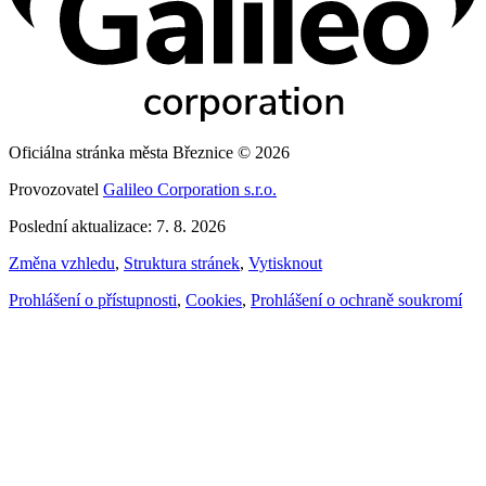
Oficiálna stránka města Březnice © 2026
Provozovatel
Galileo Corporation s.r.o.
Poslední aktualizace: 7. 8. 2026
Změna vzhledu
,
Struktura stránek
,
Vytisknout
Prohlášení o přístupnosti
,
Cookies
,
Prohlášení o ochraně soukromí