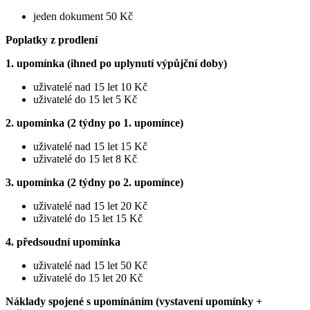
jeden dokument 50 Kč
Poplatky z prodlení
1. upomínka (ihned po uplynutí výpůjční doby)
uživatelé nad 15 let 10 Kč
uživatelé do 15 let 5 Kč
2. upomínka (2 týdny po 1. upomínce)
uživatelé nad 15 let 15 Kč
uživatelé do 15 let 8 Kč
3. upomínka (2 týdny po 2. upomínce)
uživatelé nad 15 let 20 Kč
uživatelé do 15 let 15 Kč
4. předsoudní upomínka
uživatelé nad 15 let 50 Kč
uživatelé do 15 let 20 Kč
Náklady spojené s upomínáním (vystavení upomínky +