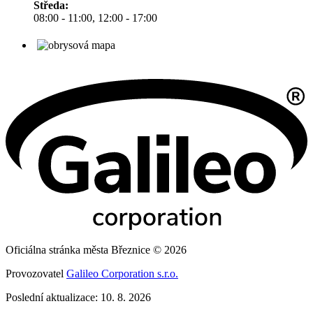
Středa:
08:00 - 11:00, 12:00 - 17:00
Oficiálna stránka města Březnice © 2026
Provozovatel
Galileo Corporation s.r.o.
Poslední aktualizace: 10. 8. 2026