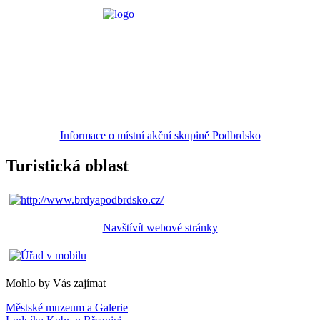
Informace o místní akční skupině Podbrdsko
Turistická oblast
Navštívít webové stránky
Mohlo by Vás zajímat
Městské muzeum a Galerie