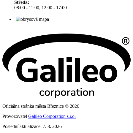
Středa:
08:00 - 11:00, 12:00 - 17:00
Oficiálna stránka města Březnice © 2026
Provozovatel
Galileo Corporation s.r.o.
Poslední aktualizace: 7. 8. 2026