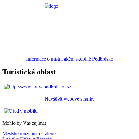
Informace o místní akční skupině Podbrdsko
Turistická oblast
Navštívít webové stránky
Mohlo by Vás zajímat
Městské muzeum a Galerie