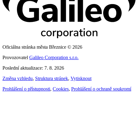
Oficiálna stránka města Březnice © 2026
Provozovatel
Galileo Corporation s.r.o.
Poslední aktualizace: 7. 8. 2026
Změna vzhledu
,
Struktura stránek
,
Vytisknout
Prohlášení o přístupnosti
,
Cookies
,
Prohlášení o ochraně soukromí