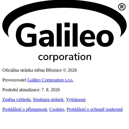
Oficiálna stránka města Březnice © 2026
Provozovatel
Galileo Corporation s.r.o.
Poslední aktualizace: 7. 8. 2026
Změna vzhledu
,
Struktura stránek
,
Vytisknout
Prohlášení o přístupnosti
,
Cookies
,
Prohlášení o ochraně soukromí